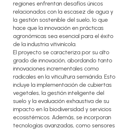
regiones enfrentan desafíos únicos
relacionados con la escasez de agua y
la gestión sostenible del suelo, lo que
hace que la innovación en prácticas
agronómicas sea esencial para el éxito
de la industria vitivinícola.
El proyecto se caracteriza por su alto
grado de innovación, abordando tanto
innovaciones incrementales como
radicales en la viticultura semiárida. Esto
incluye la implementación de cubiertas
vegetales, la gestión inteligente del
suelo y la evaluación exhaustiva de su
impacto en la biodiversidad y servicios
ecosistémicos. Además, se incorporan
tecnologías avanzadas, como sensores