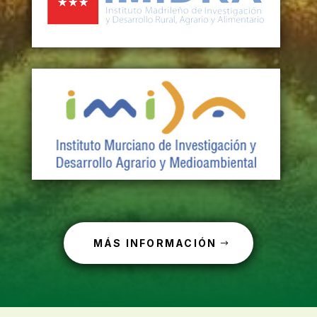
MÁS INFORMACIÓN