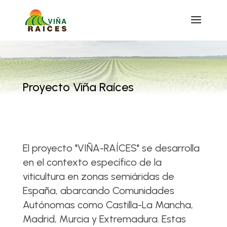
Proyecto Viña Raíces
El proyecto "VIÑA-RAÍCES" se desarrolla
en el contexto específico de la
viticultura en zonas semiáridas de
España, abarcando Comunidades
Autónomas como Castilla-La Mancha,
Madrid, Murcia y Extremadura. Estas