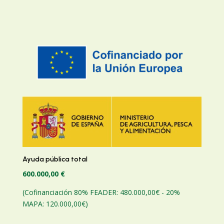
Ayuda pública total
600.000,00 €
(Cofinanciación 80% FEADER: 480.000,00€ - 20%
MAPA: 120.000,00€)