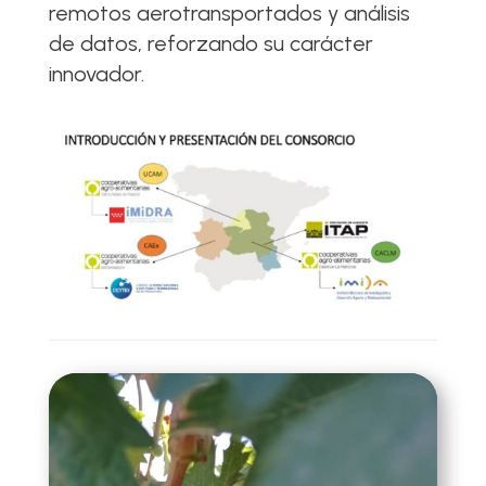
remotos aerotransportados y análisis
de datos, reforzando su carácter
innovador.