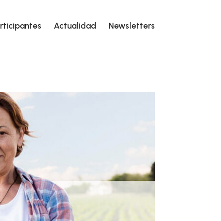
rticipantes
Actualidad
Newsletters