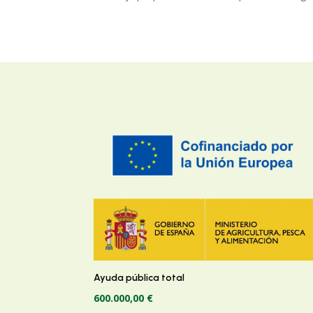
Ayuda pública total
600.000,00 €