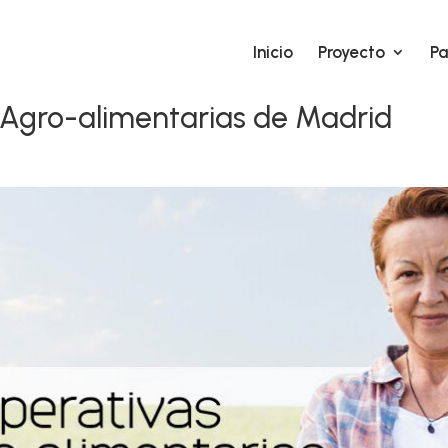
Inicio
Proyecto
Pa
 Agro-alimentarias de Madrid