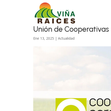
Unión de Cooperativas
Ene 13, 2025
|
Actualidad