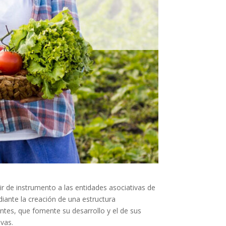
ir de instrumento a las entidades asociativas de
ante la creación de una estructura
entes, que fomente su desarrollo y el de sus
vas.