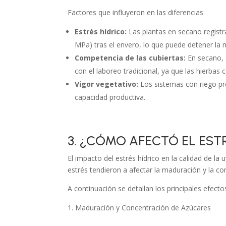
Factores que influyeron en las diferencias
Estrés hídrico:
Las plantas en secano registr
MPa) tras el envero, lo que puede detener la 
Competencia de las cubiertas:
En secano, 
con el laboreo tradicional, ya que las hierbas 
Vigor vegetativo:
Los sistemas con riego pr
capacidad productiva.
3. ¿CÓMO AFECTÓ EL EST
El impacto del estrés hídrico en la calidad de l
estrés tendieron a afectar la maduración y la c
A continuación se detallan los principales efect
Maduración y Concentración de Azúcares