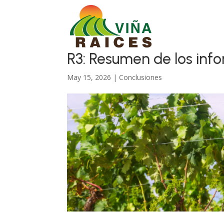
R3: Resumen de los inf
May 15, 2026
|
Conclusiones