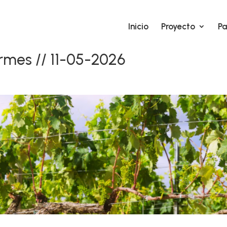
Inicio
Proyecto
Pa
ormes // 11-05-2026