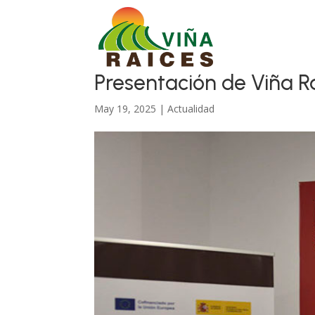
Presentación de Viña R
May 19, 2025
|
Actualidad