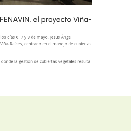
FENAVIN, el proyecto Viña-
los días 6, 7 y 8 de mayo, Jesús Ángel
Viña-Raíces, centrado en el manejo de cubiertas
 donde la gestión de cubiertas vegetales resulta