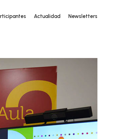
rticipantes
Actualidad
Newsletters