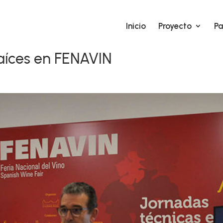
Inicio
Proyecto
Pa
aíces en FENAVIN