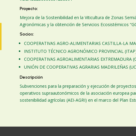
Proyecto:
Mejora de la Sostenibilidad en la Viticultura de Zonas Sem
Agronómicas y la obtención de Servicios Ecosistémicos “
Socios:
COOPERATIVAS AGRO-ALIMENTARIAS CASTILLA-LA M
INSTITUTO TÉCNICO AGRONÓMICO PROVINCIAL (ITAP
COOPERATIVAS AGROALIMENTARIAS EXTREMADURA (C
UNIÓN DE COOPERATIVAS AGRARIAS MADRILEÑAS (U
%
Descripción
Subvenciones para la preparación y ejecución de proyectos
operativos supraautonómicos de la asociación europea para
sostenibilidad agrícolas (AEI-AGRI) en el marco del Plan Es