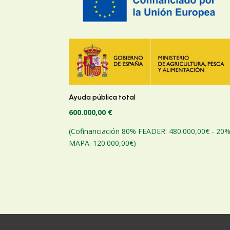
Ayuda pública total
600.000,00 €
(Cofinanciación 80% FEADER: 480.000,00€ - 20
MAPA: 120.000,00€)