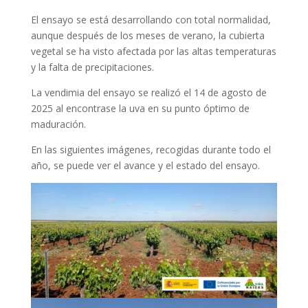
El ensayo se está desarrollando con total normalidad,
aunque después de los meses de verano, la cubierta
vegetal se ha visto afectada por las altas temperaturas
y la falta de precipitaciones.
La vendimia del ensayo se realizó el 14 de agosto de
2025 al encontrase la uva en su punto óptimo de
maduración.
En las siguientes imágenes, recogidas durante todo el
año, se puede ver el avance y el estado del ensayo.