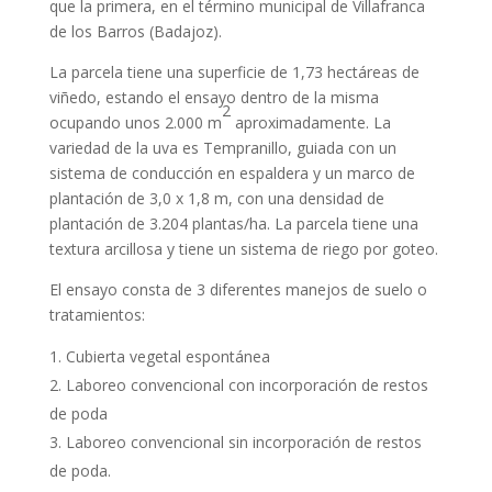
que la primera, en el término municipal de Villafranca
de los Barros (Badajoz).
La parcela tiene una superficie de 1,73 hectáreas de
viñedo, estando el ensayo dentro de la misma
2
ocupando unos 2.000 m
aproximadamente. La
variedad de la uva es Tempranillo, guiada con un
sistema de conducción en espaldera y un marco de
plantación de 3,0 x 1,8 m, con una densidad de
plantación de 3.204 plantas/ha. La parcela tiene una
textura arcillosa y tiene un sistema de riego por goteo.
El ensayo consta de 3 diferentes manejos de suelo o
tratamientos:
Cubierta vegetal espontánea
Laboreo convencional con incorporación de restos
de poda
Laboreo convencional sin incorporación de restos
de poda.