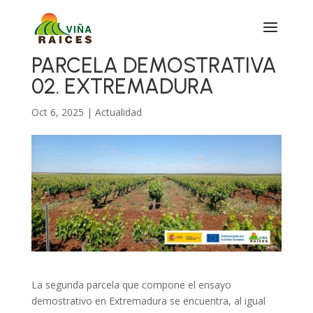
PARCELA DEMOSTRATIVA
02. EXTREMADURA
Oct 6, 2025
|
Actualidad
La segunda parcela que compone el ensayo
demostrativo en Extremadura se encuentra, al igual