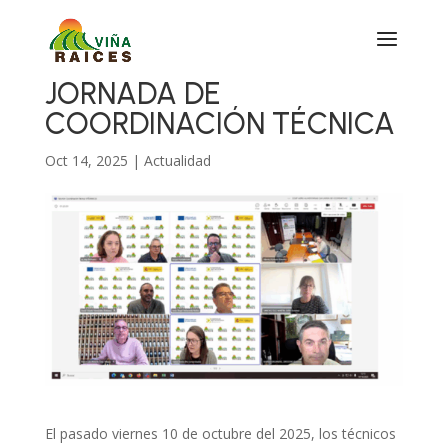
JORNADA DE
COORDINACIÓN TÉCNICA
Oct 14, 2025
|
Actualidad
El pasado viernes 10 de octubre del 2025, los técnicos