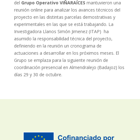
del
Grupo Operativo VIÑARAÍCES
mantuvieron una
reunión online para analizar los avances técnicos del
proyecto en las distintas parcelas demostrativas y
experimentales en las que se está trabajando. La
Investigadora Llanos Simón Jimenez (ITAP) ha
asumido la responsabilidad técnica del proyecto,
definiendo en la reunión un cronograma de
actuaciones a desarrollar en los próximos meses. El
Grupo se emplaza para la siguiente reunión de
coordinación presencial en Almendralejo (Badajoz) los
días 29 y 30 de octubre.