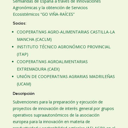
Semiáridas de España a través de Innovaciones
Agronómicas y la obtención de Servicios
Ecosistémicos “GO VIÑA-RAÍCES”
Socios:
COOPERATIVAS AGRO-ALIMENTARIAS CASTILLA-LA
MANCHA (CACLM)
INSTITUTO TÉCNICO AGRONÓMICO PROVINCIAL
(ITAP)
COOPERATIVAS AGROALIMENTARIAS
EXTREMADURA (CAEX)
UNIÓN DE COOPERATIVAS AGRARIAS MADRILEÑAS
(UCAM)
Descripción
Subvenciones para la preparación y ejecución de
proyectos de innovación de interés general por grupos
operativos supraautonómicos de la asociación
europea para la innovación en materia de