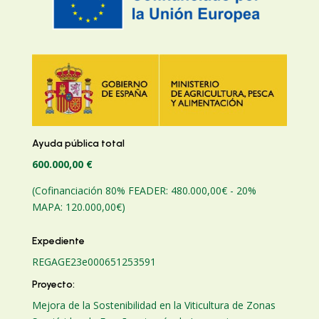
Ayuda pública total
600.000,00 €
(Cofinanciación 80% FEADER: 480.000,00€ - 20%
MAPA: 120.000,00€)
Expediente
REGAGE23e00065125359
1
Proyecto:
Mejora de la Sostenibilidad en la Viticultura de Zonas