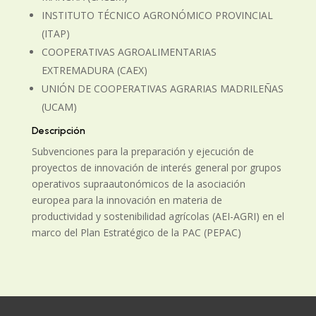
INSTITUTO TÉCNICO AGRONÓMICO PROVINCIAL
(ITAP)
COOPERATIVAS AGROALIMENTARIAS
EXTREMADURA (CAEX)
UNIÓN DE COOPERATIVAS AGRARIAS MADRILEÑAS
(UCAM)
Descripción
Subvenciones para la preparación y ejecución de
proyectos de innovación de interés general por grupos
operativos supraautonómicos de la asociación
europea para la innovación en materia de
productividad y sostenibilidad agrícolas (AEI-AGRI) en el
marco del Plan Estratégico de la PAC (PEPAC)