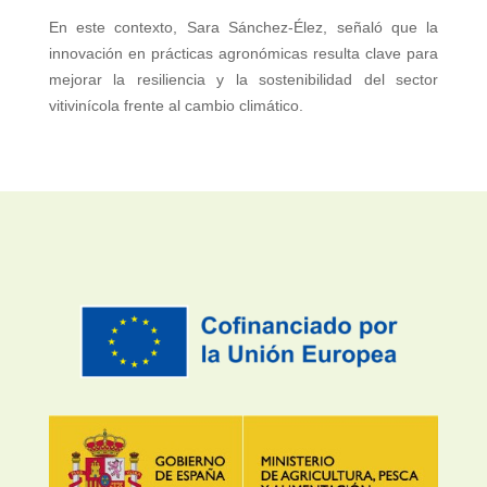
En este contexto, Sara Sánchez-Élez, señaló que la
innovación en prácticas agronómicas resulta clave para
mejorar la resiliencia y la sostenibilidad del sector
vitivinícola frente al cambio climático.