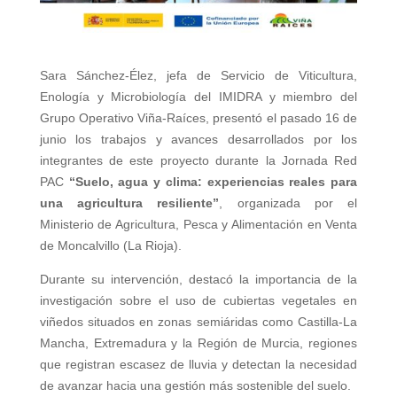
Sara Sánchez-Élez, jefa de Servicio de Viticultura,
Enología y Microbiología del IMIDRA y miembro del
Grupo Operativo Viña-Raíces, presentó el pasado 16 de
junio los trabajos y avances desarrollados por los
integrantes de este proyecto durante la Jornada Red
PAC
“Suelo, agua y clima: experiencias reales para
una agricultura resiliente”
, organizada por el
Ministerio de Agricultura, Pesca y Alimentación en Venta
de Moncalvillo (La Rioja).
Durante su intervención, destacó la importancia de la
investigación sobre el uso de cubiertas vegetales en
viñedos situados en zonas semiáridas como Castilla-La
Mancha, Extremadura y la Región de Murcia, regiones
que registran escasez de lluvia y detectan la necesidad
de avanzar hacia una gestión más sostenible del suelo.