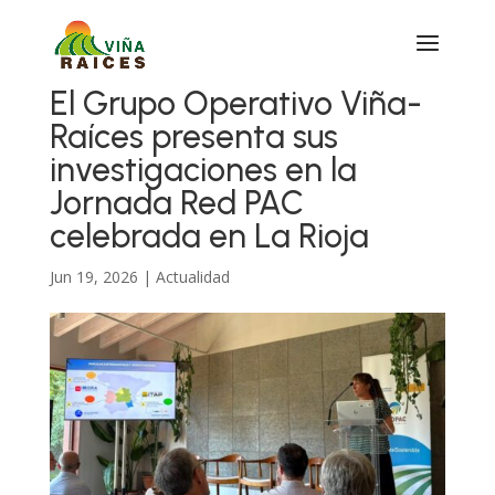
El Grupo Operativo Viña-
Raíces presenta sus
investigaciones en la
Jornada Red PAC
celebrada en La Rioja
Jun 19, 2026
|
Actualidad